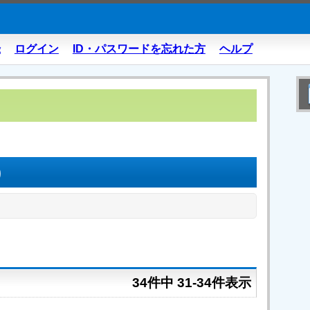
録
ログイン
ID・パスワードを忘れた方
ヘルプ
)
34件中 31-34件表示