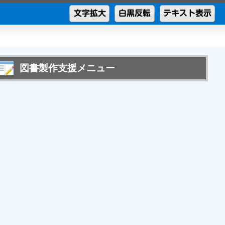
図書製作支援メニュー